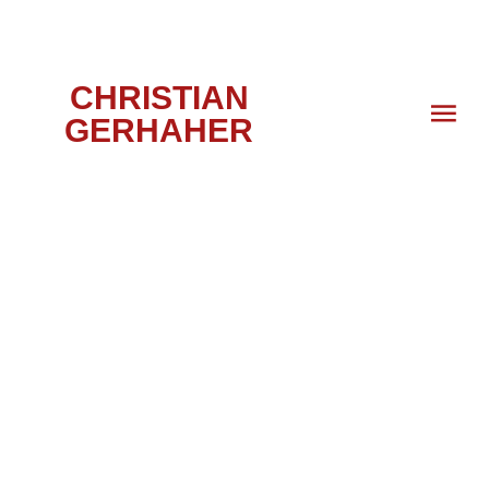
CHRISTIAN
GERHAHER