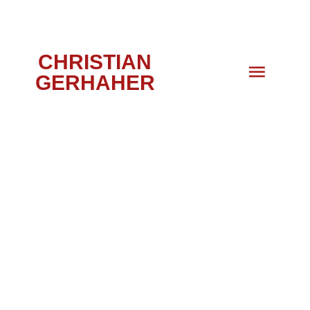
CHRISTIAN
GERHAHER