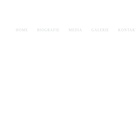
HOME
BIOGRAFIE
MEDIA
GALERIE
KONTAK