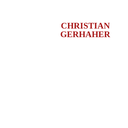
CHRISTIAN
GERHAHER