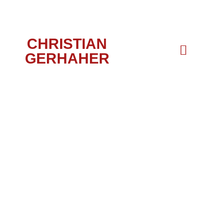
CHRISTIAN
GERHAHER