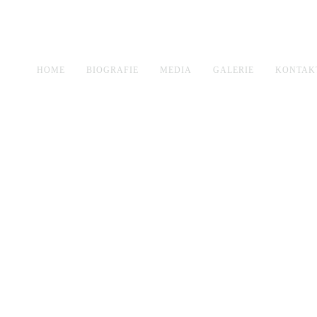
HOME
BIOGRAFIE
MEDIA
GALERIE
KONTAK