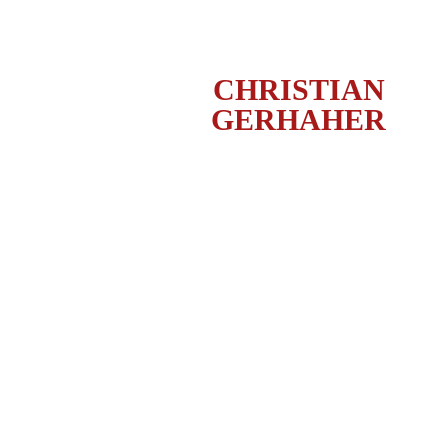
CHRISTIAN
GERHAHER