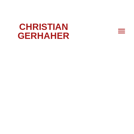
CHRISTIAN
GERHAHER