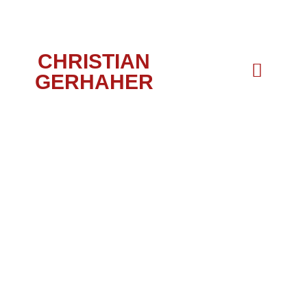
CHRISTIAN
GERHAHER