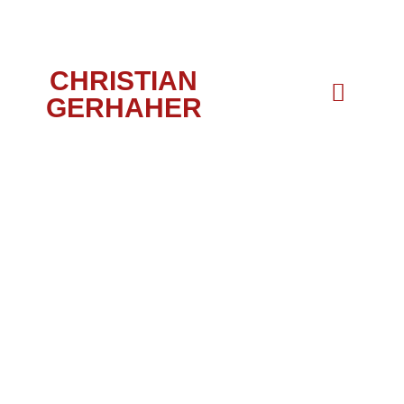
CHRISTIAN
GERHAHER