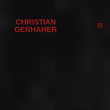
CHRISTIAN
GERHAHER