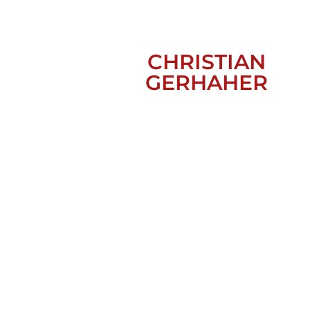
CHRISTIAN
GERHAHER