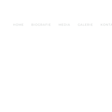
HOME
BIOGRAFIE
MEDIA
GALERIE
KONT