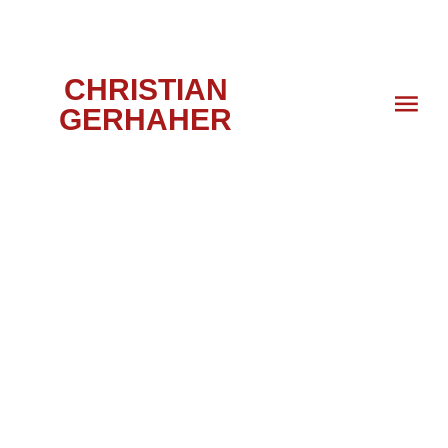
CHRISTIAN
GERHAHER