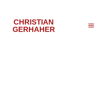
CHRISTIAN
GERHAHER
LEAR,
MÜNCHEN, 2021