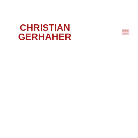
CHRISTIAN
GERHAHER