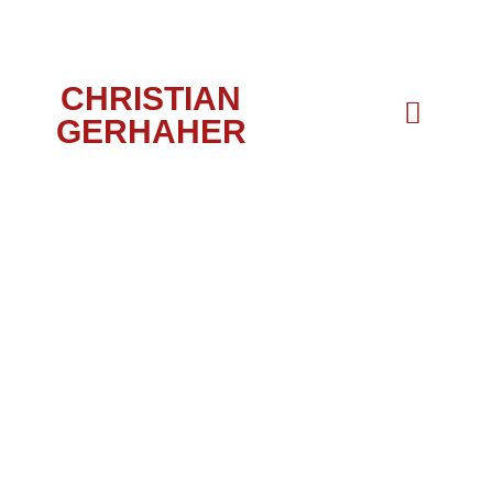
CHRISTIAN
GERHAHER