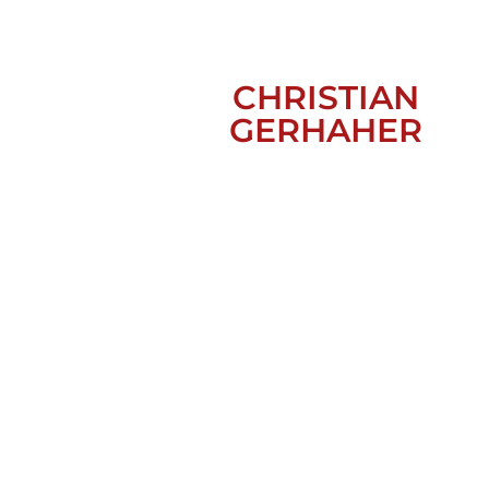
CHRISTIAN
GERHAHER