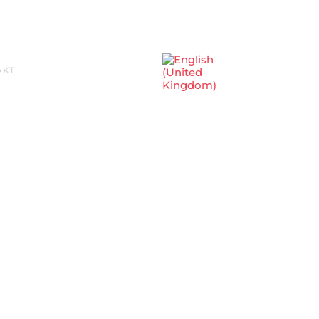
Sprache auswählen
AKT