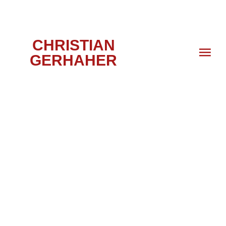
CHRISTIAN
GERHAHER