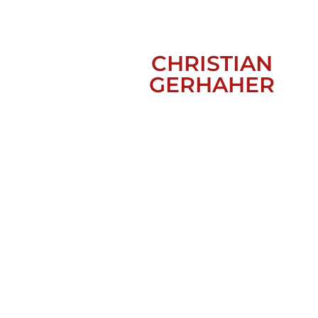
CHRISTIAN
GERHAHER