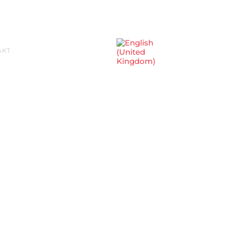
Sprache auswählen
AKT