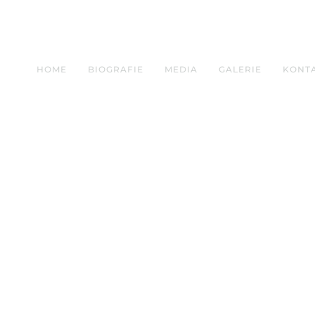
HOME
BIOGRAFIE
MEDIA
GALERIE
KONT