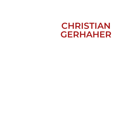
CHRISTIAN
GERHAHER