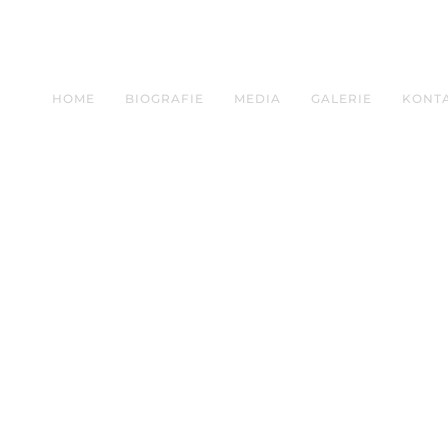
HOME
BIOGRAFIE
MEDIA
GALERIE
KONT