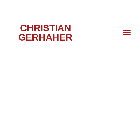
CHRISTIAN
GERHAHER