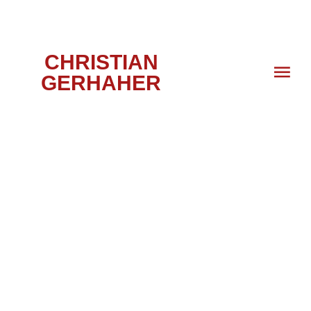
CHRISTIAN
GERHAHER