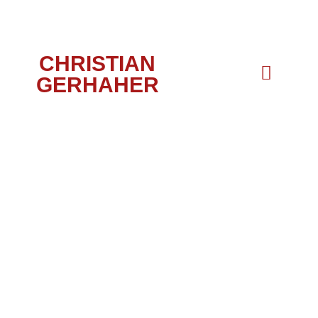
CHRISTIAN
GERHAHER