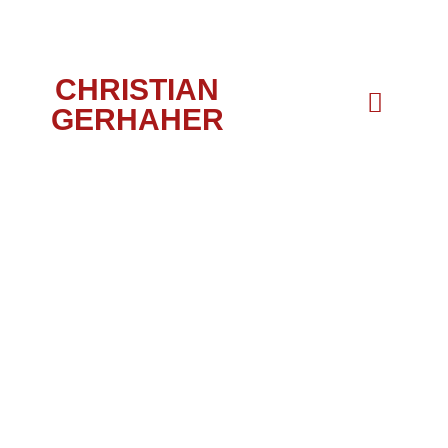
CHRISTIAN
GERHAHER