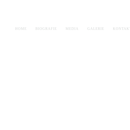
HOME
BIOGRAFIE
MEDIA
GALERIE
KONTAK