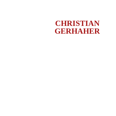
CHRISTIAN
GERHAHER