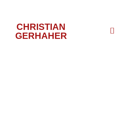
CHRISTIAN
GERHAHER