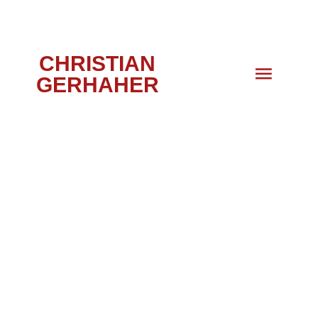
CHRISTIAN
GERHAHER