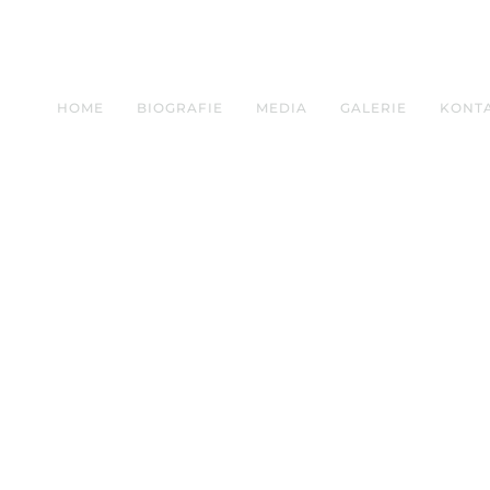
HOME
BIOGRAFIE
MEDIA
GALERIE
KONT