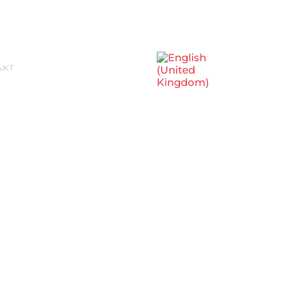
Sprache auswählen
AKT