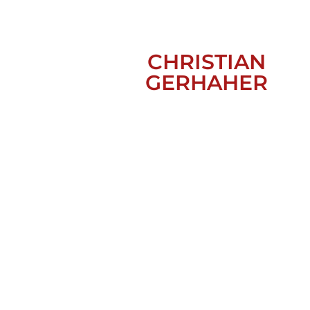
CHRISTIAN
GERHAHER
PORTRAIT