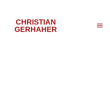
CHRISTIAN
GERHAHER