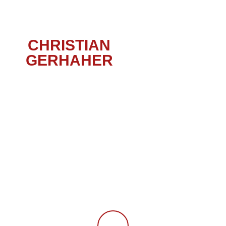
CHRISTIAN
GERHAHER