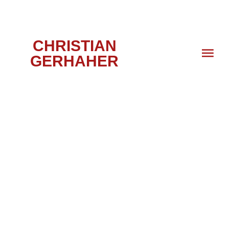
CHRISTIAN
GERHAHER