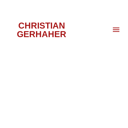
CHRISTIAN
GERHAHER