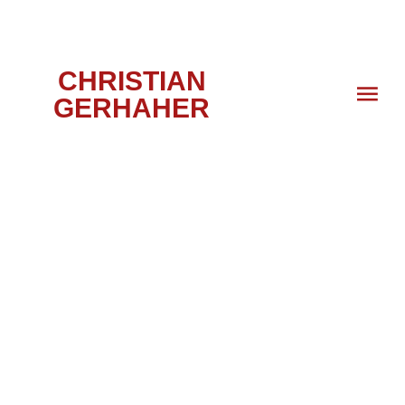
CHRISTIAN
GERHAHER