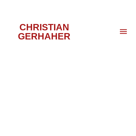
CHRISTIAN
GERHAHER