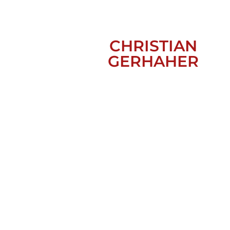
CHRISTIAN
GERHAHER