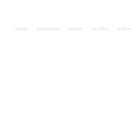
HOME
BIOGRAFIE
MEDIA
GALERIE
KONT