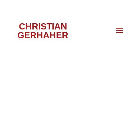
CHRISTIAN
GERHAHER