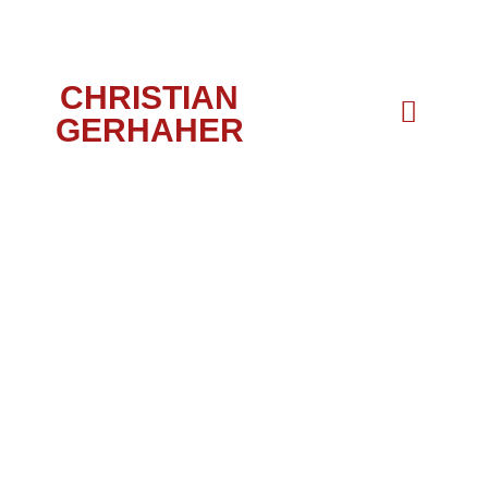
CHRISTIAN
GERHAHER