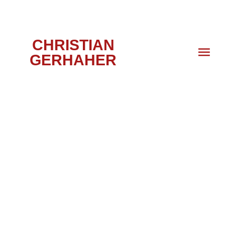
CHRISTIAN
GERHAHER