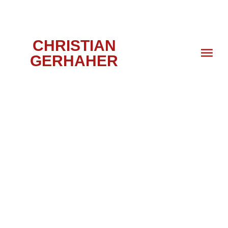
CHRISTIAN
GERHAHER