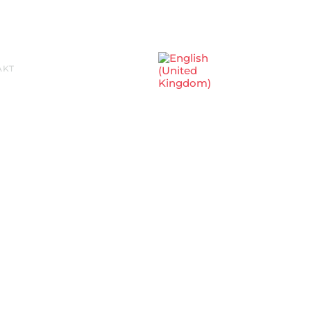
Sprache auswählen
AKT