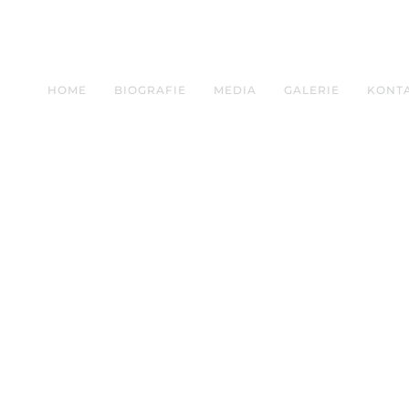
HOME
BIOGRAFIE
MEDIA
GALERIE
KONT