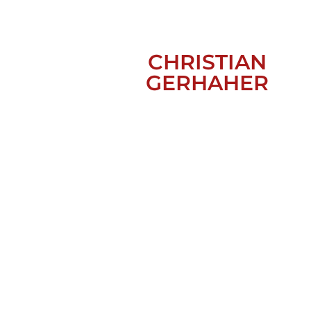
CHRISTIAN
GERHAHER
LUNEA, ZÜRICH 2018