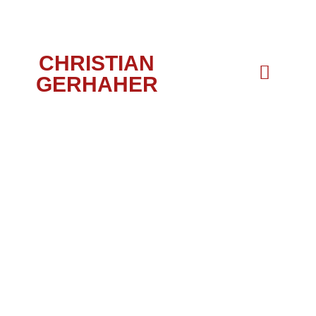
CHRISTIAN
GERHAHER