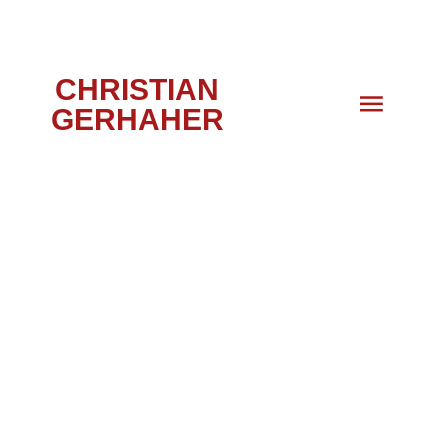
CHRISTIAN
GERHAHER