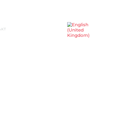
Sprache auswählen
AKT