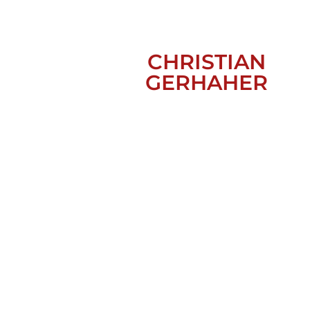
CHRISTIAN
GERHAHER