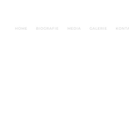
HOME
BIOGRAFIE
MEDIA
GALERIE
KONT