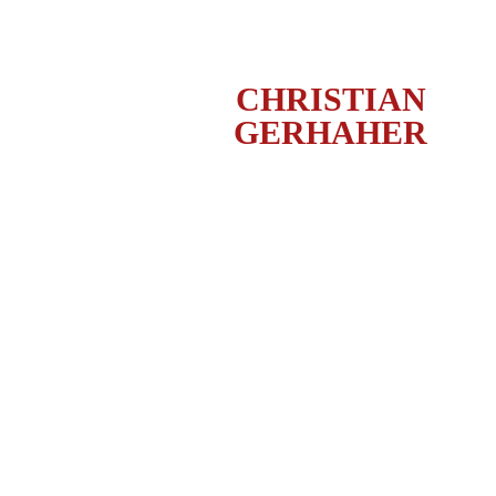
CHRISTIAN
GERHAHER