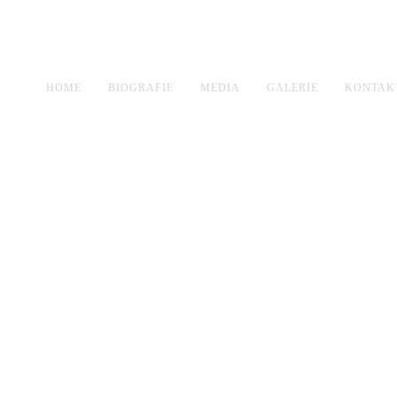
HOME
BIOGRAFIE
MEDIA
GALERIE
KONTAK