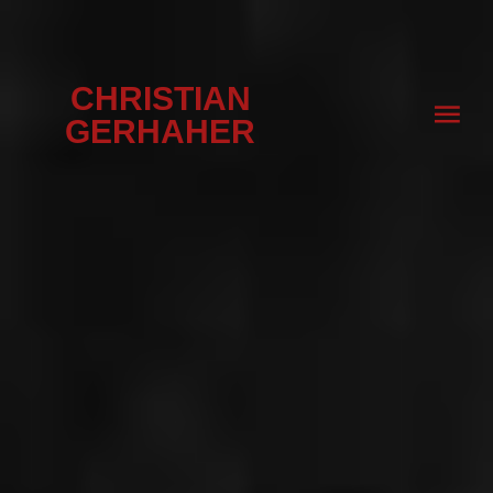
CHRISTIAN
GERHAHER