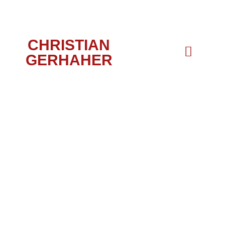
CHRISTIAN
GERHAHER