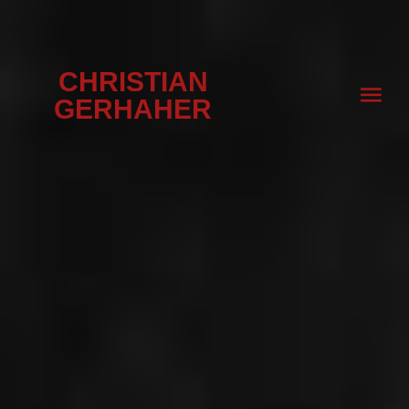
CHRISTIAN
GERHAHER