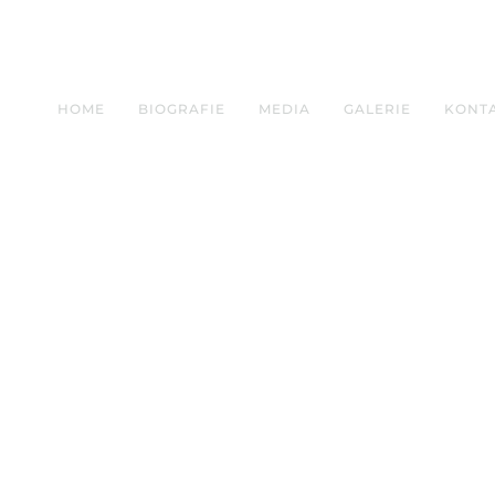
HOME
BIOGRAFIE
MEDIA
GALERIE
KONT