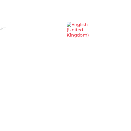
Sprache auswählen
AKT