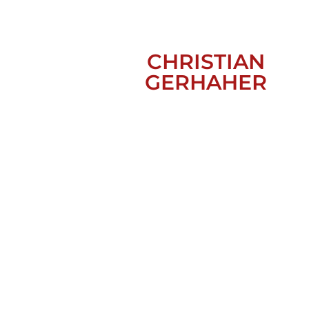
CHRISTIAN
GERHAHER