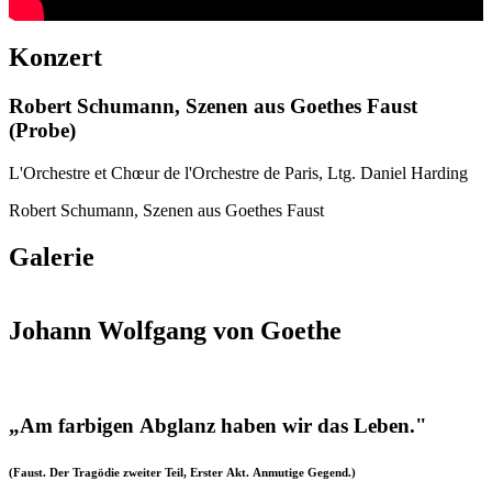
Konzert
Robert Schumann, Szenen aus Goethes Faust
(Probe)
L'Orchestre et Chœur de l'Orchestre de Paris, Ltg. Daniel Harding
Robert Schumann, Szenen aus Goethes Faust
Galerie
Johann Wolfgang von Goethe
„Am farbigen Abglanz haben wir das Leben."
(Faust. Der Tragödie zweiter Teil, Erster Akt. Anmutige Gegend.)