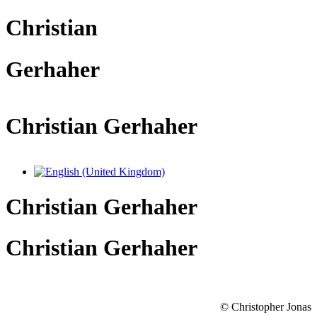
Christian
Gerhaher
Christian Gerhaher
Sprache auswählen
Christian Gerhaher
Christian Gerhaher
© Christopher Jonas