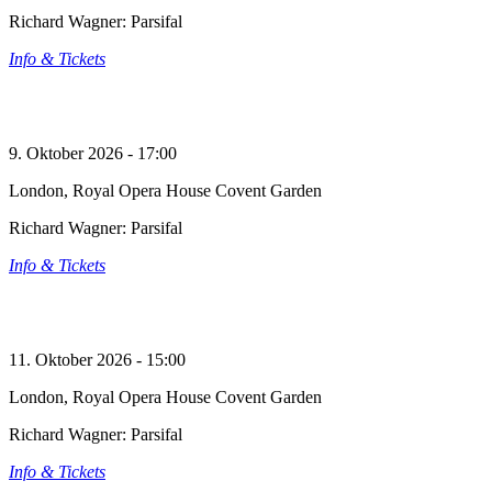
Richard Wagner: Parsifal
Info & Tickets
9. Oktober 2026 - 17:00
London, Royal Opera House Covent Garden
Richard Wagner: Parsifal
Info & Tickets
11. Oktober 2026 - 15:00
London, Royal Opera House Covent Garden
Richard Wagner: Parsifal
Info & Tickets