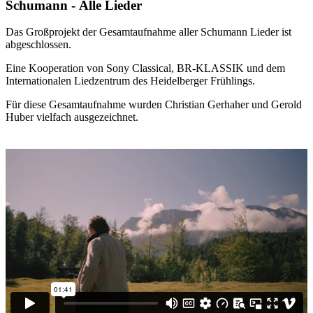
Schumann - Alle Lieder
Das Großprojekt der Gesamtaufnahme aller Schumann Lieder ist
abgeschlossen.
Eine Kooperation von Sony Classical, BR-KLASSIK und dem
Internationalen
Liedzentrum des Heidelberger Frühlings.
Für diese Gesamtaufnahme wurden Christian Gerhaher und Gerold
Huber vielfach ausgezeichnet.