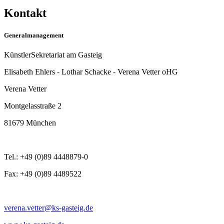
Kontakt
Generalmanagement
KünstlerSekretariat am Gasteig
Elisabeth Ehlers - Lothar Schacke - Verena Vetter oHG
Verena Vetter
Montgelasstraße 2
81679 München
Tel.: +49 (0)89 4448879-0
Fax: +49 (0)89 4489522
verena.vetter@ks-gasteig.de