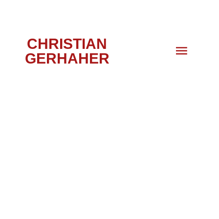
CHRISTIAN
GERHAHER