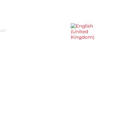
Sprache auswählen
AKT