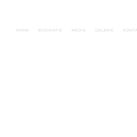
HOME
BIOGRAFIE
MEDIA
GALERIE
KONT