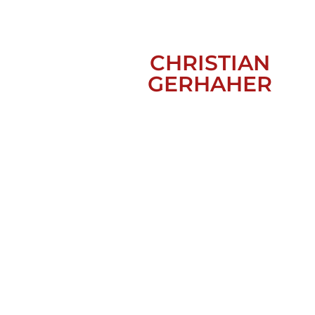
CHRISTIAN
GERHAHER