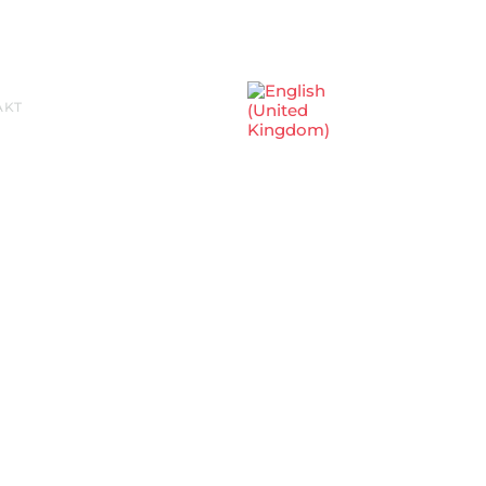
Sprache auswählen
AKT