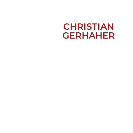
CHRISTIAN
GERHAHER