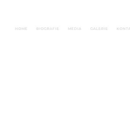
HOME
BIOGRAFIE
MEDIA
GALERIE
KONT